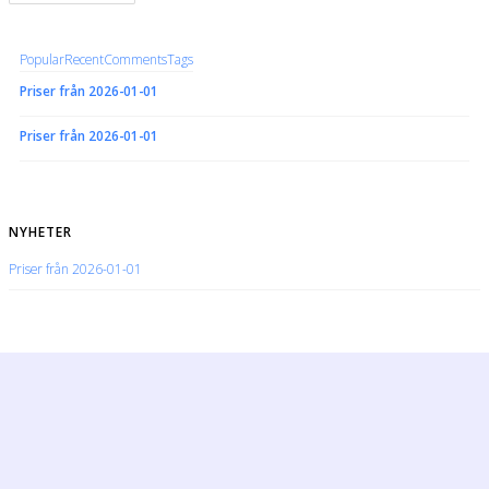
Popular
Recent
Comments
Tags
Priser från 2026-01-01
Priser från 2026-01-01
NYHETER
Priser från 2026-01-01