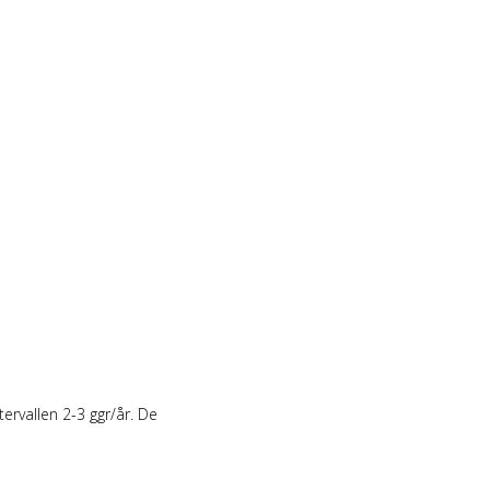
ervallen 2-3 ggr/år. De