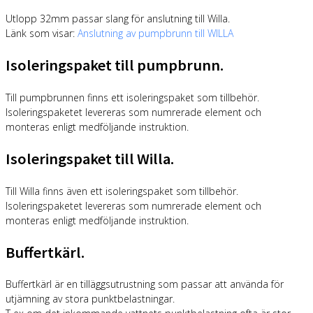
Utlopp 32mm passar slang för anslutning till Willa.
Länk som visar:
Anslutning av pumpbrunn till WILLA
Isoleringspaket till pumpbrunn.
Till pumpbrunnen finns ett isoleringspaket som tillbehör.
Isoleringspaketet levereras som numrerade element och
monteras enligt medföljande instruktion.
Isoleringspaket till Willa.
Till Willa finns även ett isoleringspaket som tillbehör.
Isoleringspaketet levereras som numrerade element och
monteras enligt medföljande instruktion.
Buffertkärl.
Buffertkärl är en tilläggsutrustning som passar att använda för
utjämning av stora punktbelastningar.